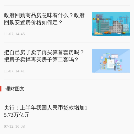
政府回购商品房意味着什么？政府
回购安置房价格如何定？
11-07, 14:45
把自己房子卖了再买算首套房吗？
把房子卖掉再买房子算二套吗？
11-07, 14:41
理财图文
央行：上半年我国人民币贷款增加1
5.73万亿元
07-12, 10:08