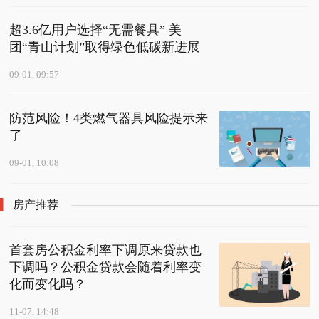
超3.6亿用户选择“无需餐具” 美
团“青山计划”取得绿色低碳新进展
09-01, 09:57
防范风险！4类燃气器具风险提示来
了
09-01, 10:08
房产推荐
首套房公积金利率下调原来贷款也
下调吗？公积金贷款会随着利率变
化而变化吗？
11-07, 14:48