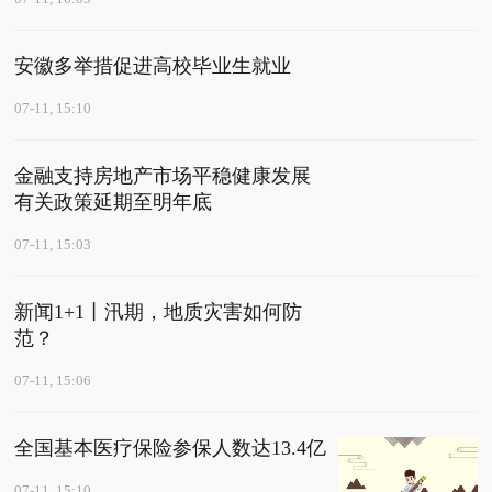
安徽多举措促进高校毕业生就业
07-11, 15:10
金融支持房地产市场平稳健康发展
有关政策延期至明年底
07-11, 15:03
新闻1+1丨汛期，地质灾害如何防
范？
07-11, 15:06
全国基本医疗保险参保人数达13.4亿
07-11, 15:10