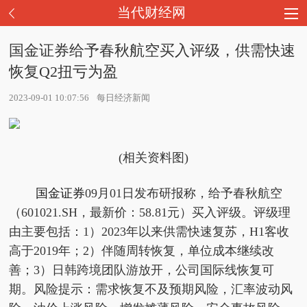
当代财经网
国金证券给予春秋航空买入评级，供需快速
恢复Q2扭亏为盈
2023-09-01 10:07:56
每日经济新闻
(相关资料图)
国金证券
09月01日发布研报称，给予春秋航空
（601021.SH，最新价：58.81元）买入评级。评级理
由主要包括：1）2023年以来供需快速复苏，H1客收
高于2019年；2）伴随周转恢复，单位成本继续改
善；3）日韩跨境团队游放开，公司国际线恢复可
期。风险提示：需求恢复不及预期风险，汇率波动风